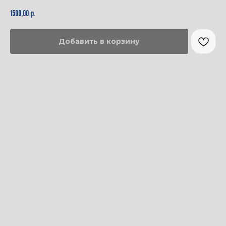
р.
1500,00
Добавить в корзину