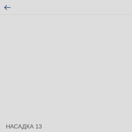
НАСАДКА 13