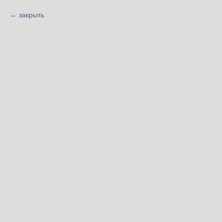
закрыть