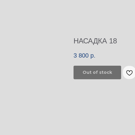
НАСАДКА 18
3 800
р.
Out of stock