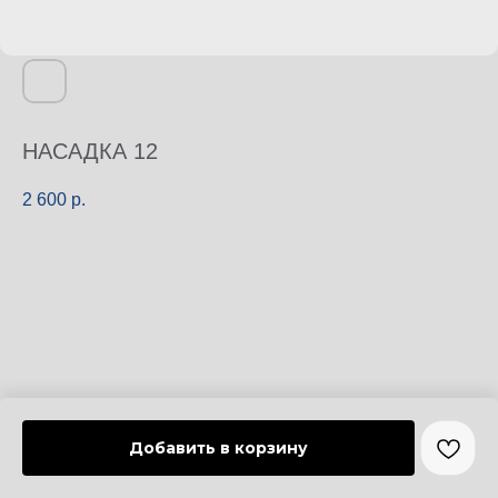
НАСАДКА 12
2 600
р.
Добавить в корзину